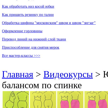
Как обработать низ косой юбки
Как пришить резинку по талии
Обработка шифона "московским" швом и швом "зигзаг"
Оформление горловины
Перевод линий на нижний слой ткани
Приспособление для снятия мерок
Все мастер-классы >>>
Главная
>
Видеокурсы
>
Ю
балансом по спинке