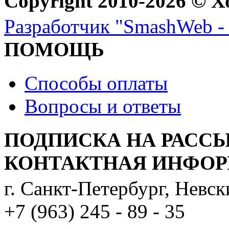
Copyright 2010-2026 © Х
Разработчик "SmashWeb - 
ПОМОЩЬ
Способы оплаты
Вопросы и ответы
ПОДПИСКА НА РАСС
КОНТАКТНАЯ ИНФО
г. Санкт-Петербург, Невс
+7 (963) 245 - 89 - 35