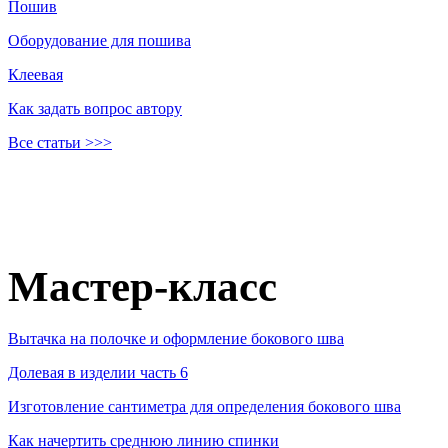
Пошив
Оборудование для пошива
Клеевая
Как задать вопрос автору
Все статьи >>>
Мастер-класс
Вытачка на полочке и оформление бокового шва
Долевая в изделии часть 6
Изготовление сантиметра для определения бокового шва
Как начертить среднюю линию спинки