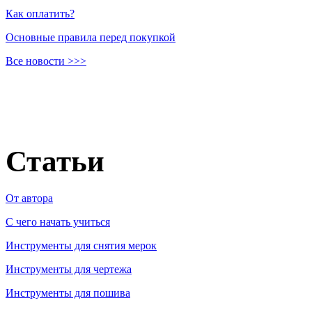
Как оплатить?
Основные правила перед покупкой
Все новости >>>
Статьи
От автора
C чего начать учиться
Инструменты для снятия мерок
Инструменты для чертежа
Инструменты для пошива