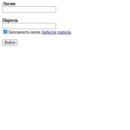
Логин
Пароль
Запомнить меня
Забыли пароль