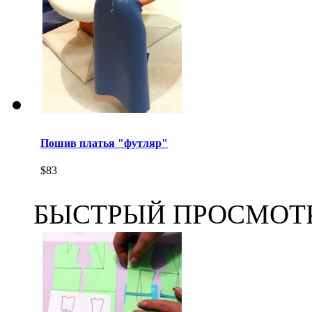
Пошив платья "футляр"
$83
БЫСТРЫЙ ПРОСМОТ