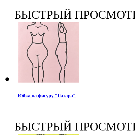
БЫСТРЫЙ ПРОСМОТ
Юбка на фигуру "Гитара"
БЫСТРЫЙ ПРОСМОТ