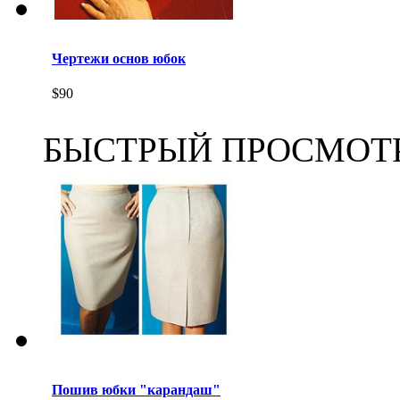
Чертежи основ юбок
$90
БЫСТРЫЙ ПРОСМОТ
Пошив юбки "карандаш"