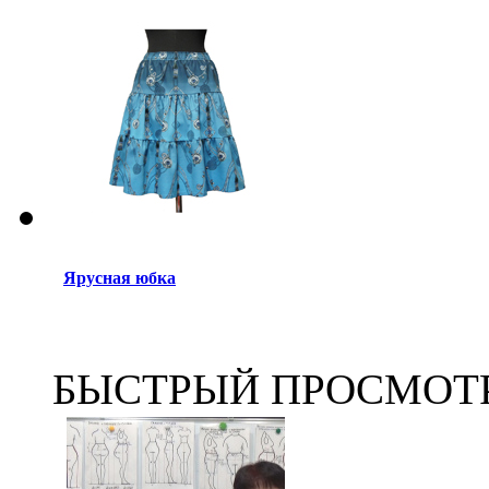
Ярусная юбка
БЫСТРЫЙ ПРОСМОТ