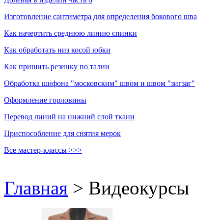
Изготовление сантиметра для определения бокового шва
Как начертить среднюю линию спинки
Как обработать низ косой юбки
Как пришить резинку по талии
Обработка шифона "московским" швом и швом "зигзаг"
Оформление горловины
Перевод линий на нижний слой ткани
Приспособление для снятия мерок
Все мастер-классы >>>
Главная
>
Видеокурсы