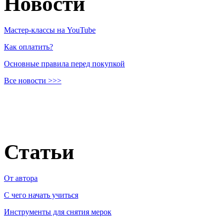
Новости
Мастер-классы на YouTube
Как оплатить?
Основные правила перед покупкой
Все новости >>>
Статьи
От автора
C чего начать учиться
Инструменты для снятия мерок