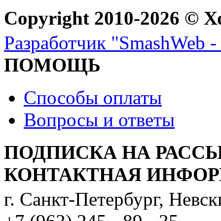
Copyright 2010-2026 © Х
Разработчик "SmashWeb - 
ПОМОЩЬ
Способы оплаты
Вопросы и ответы
ПОДПИСКА НА РАСС
КОНТАКТНАЯ ИНФО
г. Санкт-Петербург, Невс