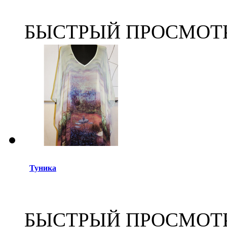
БЫСТРЫЙ ПРОСМОТ
Туника
БЫСТРЫЙ ПРОСМОТ