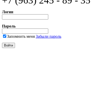
+7 (963) 245 - 89 - 35
Логин
Пароль
Запомнить меня
Забыли пароль