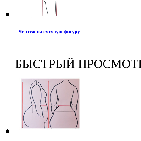
Чертеж на сутулую фигуру
БЫСТРЫЙ ПРОСМОТ