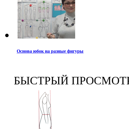
Основа юбок на разные фигуры
БЫСТРЫЙ ПРОСМОТ