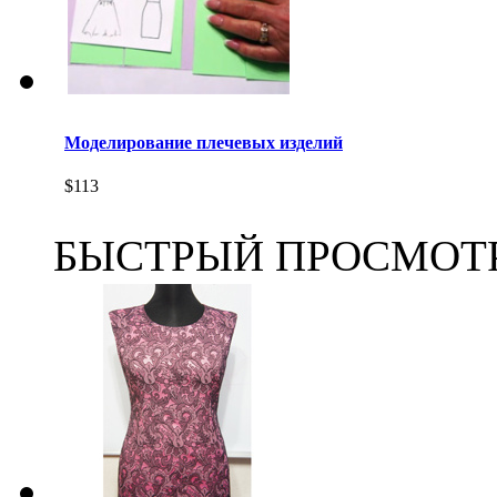
Моделирование плечевых изделий
$113
БЫСТРЫЙ ПРОСМОТ