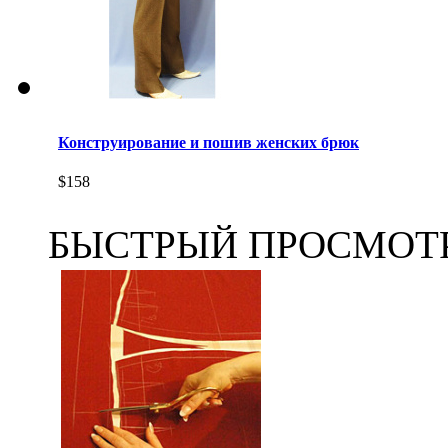
Конструирование и пошив женских брюк
$158
БЫСТРЫЙ ПРОСМОТ