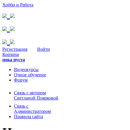
Хобби и Работа
Регистрация
Войти
Корзина
пока пуста
Видеокурсы
Очное обучение
Форум
Связь с автором
Светланой Поярковой
Связь с
Администратором
Правила сайта