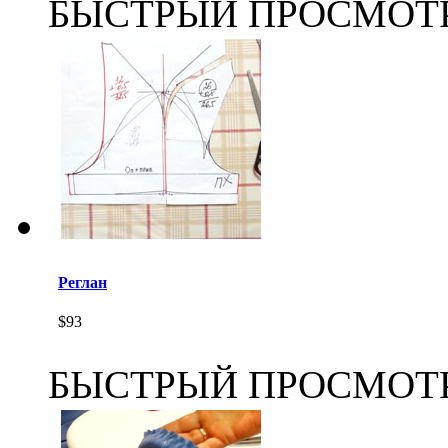
БЫСТРЫЙ ПРОСМОТ
Реглан
$93
БЫСТРЫЙ ПРОСМОТ