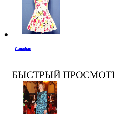
Сарафан
БЫСТРЫЙ ПРОСМОТ