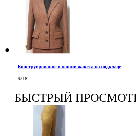
Конструирование и пошив жакета на подкладе
$218
БЫСТРЫЙ ПРОСМОТ