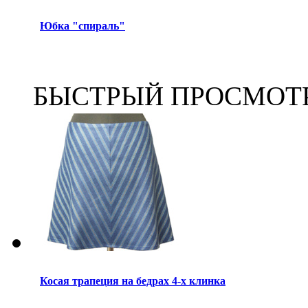
Юбка "спираль"
БЫСТРЫЙ ПРОСМОТ
Косая трапеция на бедрах 4-х клинка