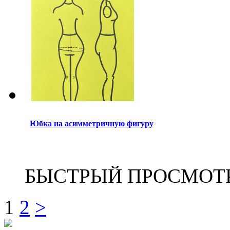
Юбка на асимметричную фигуру
БЫСТРЫЙ ПРОСМОТ
1
2
>