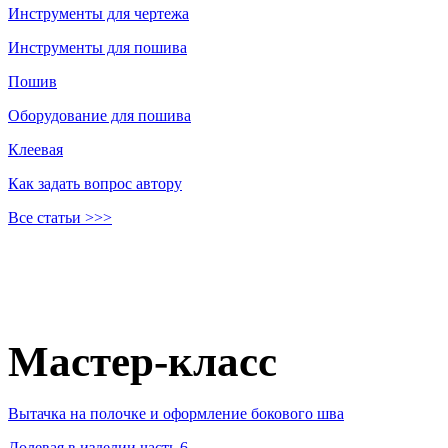
Инструменты для чертежа
Инструменты для пошива
Пошив
Оборудование для пошива
Клеевая
Как задать вопрос автору
Все статьи >>>
Мастер-класс
Вытачка на полочке и оформление бокового шва
Долевая в изделии часть 6