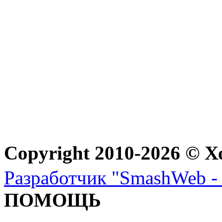
Copyright 2010-2026 © Х
Разработчик "SmashWeb - 
ПОМОЩЬ