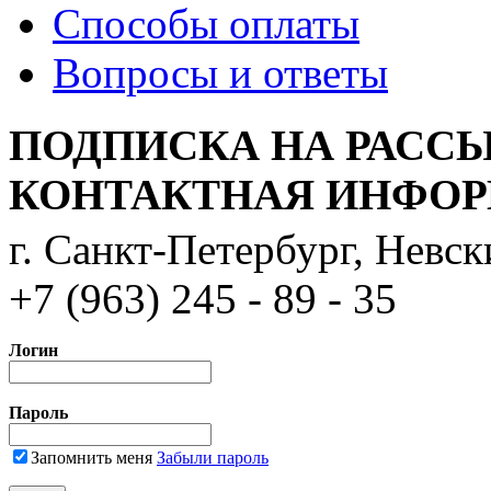
Способы оплаты
Вопросы и ответы
ПОДПИСКА НА РАСС
КОНТАКТНАЯ ИНФО
г. Санкт-Петербург, Невс
+7 (963) 245 - 89 - 35
Логин
Пароль
Запомнить меня
Забыли пароль