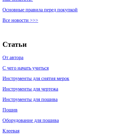
Основные правила перед покупкой
Все новости >>>
Статьи
От автора
C чего начать учиться
Инструменты для снятия мерок
Инструменты для чертежа
Инструменты для пошива
Пошив
Оборудование для пошива
Клеевая