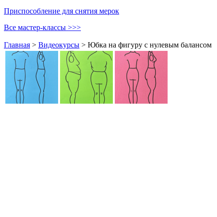
Приспособление для снятия мерок
Все мастер-классы >>>
Главная
>
Видеокурсы
>
Юбка на фигуру с нулевым балансом