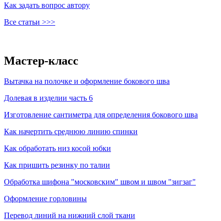
Как задать вопрос автору
Все статьи >>>
Мастер-класс
Вытачка на полочке и оформление бокового шва
Долевая в изделии часть 6
Изготовление сантиметра для определения бокового шва
Как начертить среднюю линию спинки
Как обработать низ косой юбки
Как пришить резинку по талии
Обработка шифона "московским" швом и швом "зигзаг"
Оформление горловины
Перевод линий на нижний слой ткани