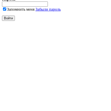
Запомнить меня
Забыли пароль