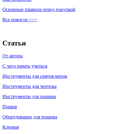
Основные правила перед покупкой
Все новости >>>
Статьи
От автора
C чего начать учиться
Инструменты для снятия мерок
Инструменты для чертежа
Инструменты для пошива
Пошив
Оборудование для пошива
Клеевая