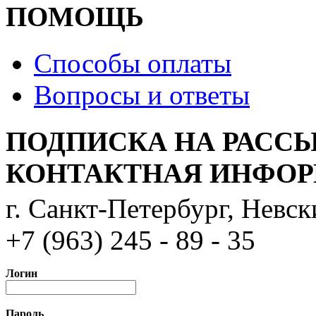
ПОМОЩЬ
Способы оплаты
Вопросы и ответы
ПОДПИСКА НА РАСС
КОНТАКТНАЯ ИНФО
г. Санкт-Петербург, Невс
+7 (963) 245 - 89 - 35
Логин
Пароль