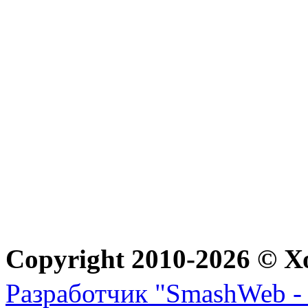
Copyright 2010-2026 © Х
Разработчик "SmashWeb - 