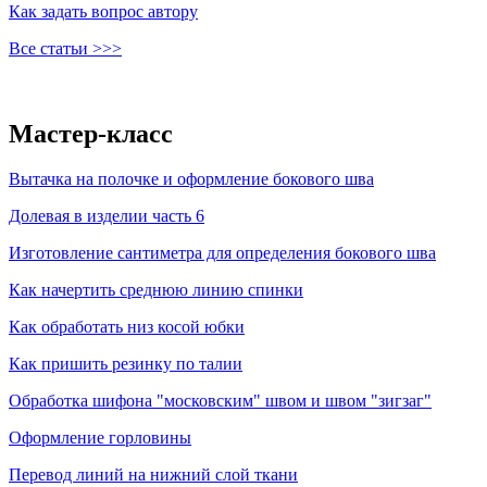
Как задать вопрос автору
Все статьи >>>
Мастер-класс
Вытачка на полочке и оформление бокового шва
Долевая в изделии часть 6
Изготовление сантиметра для определения бокового шва
Как начертить среднюю линию спинки
Как обработать низ косой юбки
Как пришить резинку по талии
Обработка шифона "московским" швом и швом "зигзаг"
Оформление горловины
Перевод линий на нижний слой ткани