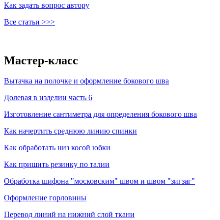
Как задать вопрос автору
Все статьи >>>
Мастер-класс
Вытачка на полочке и оформление бокового шва
Долевая в изделии часть 6
Изготовление сантиметра для определения бокового шва
Как начертить среднюю линию спинки
Как обработать низ косой юбки
Как пришить резинку по талии
Обработка шифона "московским" швом и швом "зигзаг"
Оформление горловины
Перевод линий на нижний слой ткани