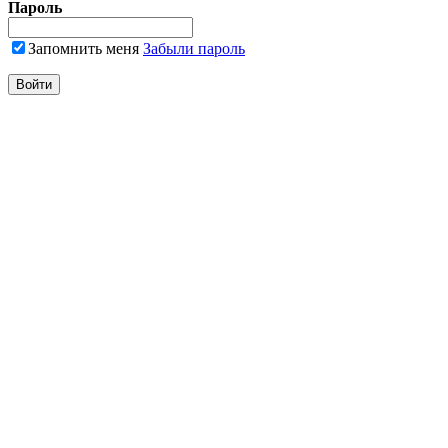
Пароль
Запомнить меня
Забыли пароль