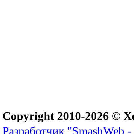
Copyright 2010-2026 © Х
Разработчик "SmashWeb - 