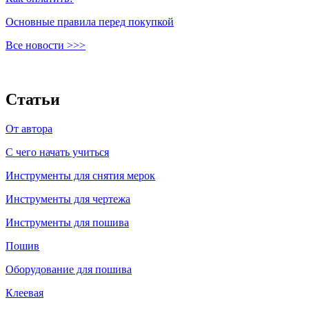
Основные правила перед покупкой
Все новости >>>
Статьи
От автора
C чего начать учиться
Инструменты для снятия мерок
Инструменты для чертежа
Инструменты для пошива
Пошив
Оборудование для пошива
Клеевая