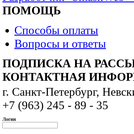
ПОМОЩЬ
Способы оплаты
Вопросы и ответы
ПОДПИСКА НА РАСС
КОНТАКТНАЯ ИНФО
г. Санкт-Петербург, Невс
+7 (963) 245 - 89 - 35
Логин