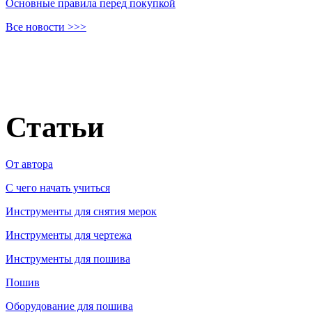
Основные правила перед покупкой
Все новости >>>
Статьи
От автора
C чего начать учиться
Инструменты для снятия мерок
Инструменты для чертежа
Инструменты для пошива
Пошив
Оборудование для пошива