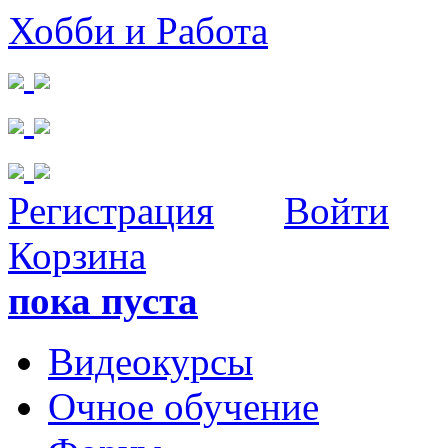
Хобби и Работа
Регистрация
Войти
Корзина
пока пуста
Видеокурсы
Очное обучение