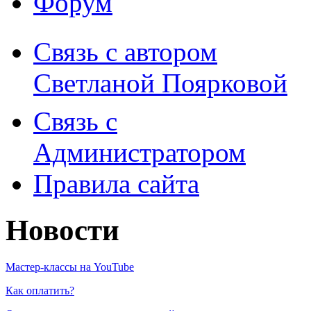
Форум
Связь с автором
Светланой Поярковой
Связь с
Администратором
Правила сайта
Новости
Мастер-классы на YouTube
Как оплатить?