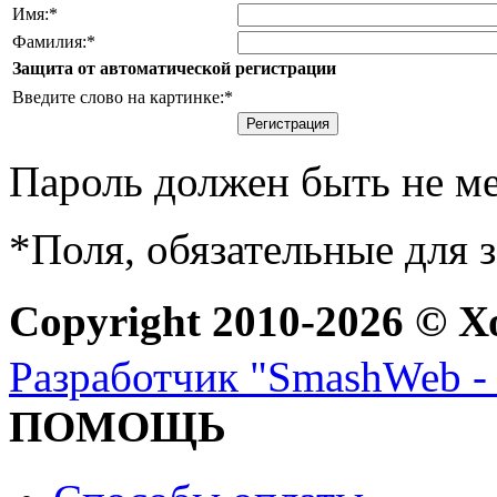
Имя:
*
Фамилия:
*
Защита от автоматической регистрации
Введите слово на картинке:
*
Пароль должен быть не ме
*
Поля, обязательные для 
Copyright 2010-2026 © Х
Разработчик "SmashWeb - 
ПОМОЩЬ