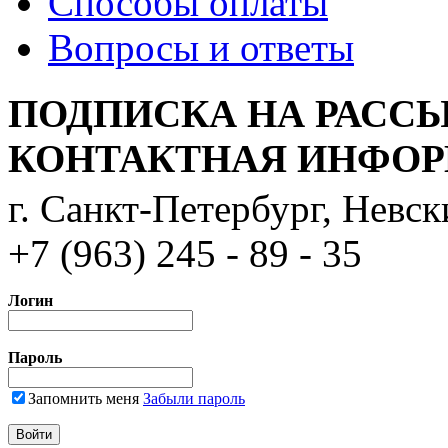
Способы оплаты
Вопросы и ответы
ПОДПИСКА НА РАСС
КОНТАКТНАЯ ИНФО
г. Санкт-Петербург, Невс
+7 (963) 245 - 89 - 35
Логин
Пароль
Запомнить меня
Забыли пароль