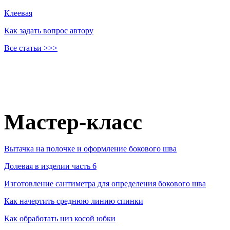
Клеевая
Как задать вопрос автору
Все статьи >>>
Мастер-класс
Вытачка на полочке и оформление бокового шва
Долевая в изделии часть 6
Изготовление сантиметра для определения бокового шва
Как начертить среднюю линию спинки
Как обработать низ косой юбки