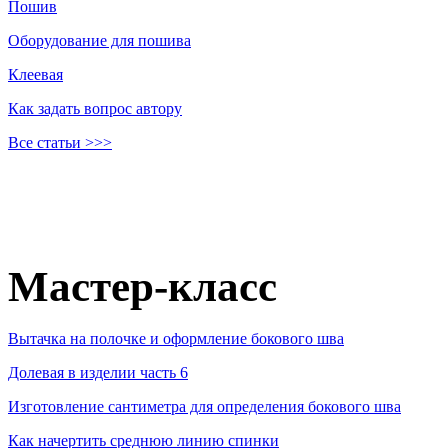
Пошив
Оборудование для пошива
Клеевая
Как задать вопрос автору
Все статьи >>>
Мастер-класс
Вытачка на полочке и оформление бокового шва
Долевая в изделии часть 6
Изготовление сантиметра для определения бокового шва
Как начертить среднюю линию спинки