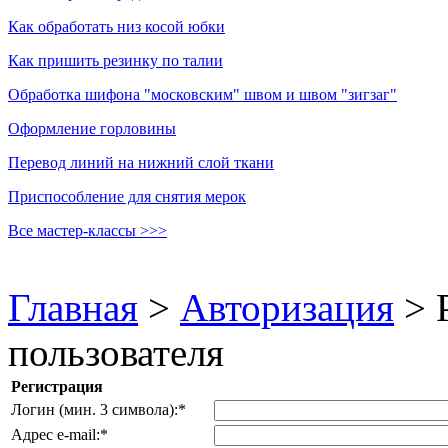
Как обработать низ косой юбки
Как пришить резинку по талии
Обработка шифона "московским" швом и швом "зигзаг"
Оформление горловины
Перевод линий на нижний слой ткани
Приспособление для снятия мерок
Все мастер-классы >>>
Главная
>
Авторизация
>
пользователя
Регистрация
Логин (мин. 3 символа):
*
Адрес e-mail:
*