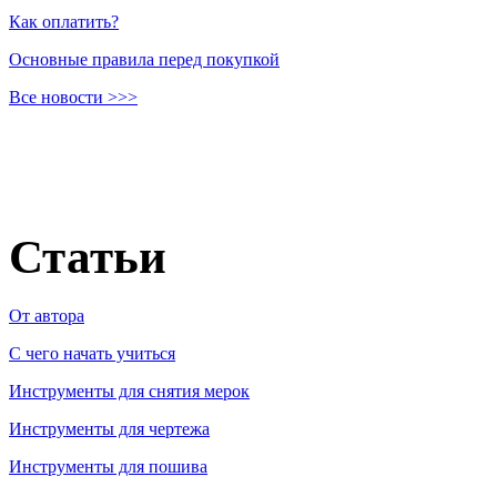
Как оплатить?
Основные правила перед покупкой
Все новости >>>
Статьи
От автора
C чего начать учиться
Инструменты для снятия мерок
Инструменты для чертежа
Инструменты для пошива