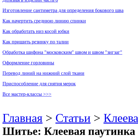
Изготовление сантиметра для определения бокового шва
Как начертить среднюю линию спинки
Как обработать низ косой юбки
Как пришить резинку по талии
Обработка шифона "московским" швом и швом "зигзаг"
Оформление горловины
Перевод линий на нижний слой ткани
Приспособление для снятия мерок
Все мастер-классы >>>
Главная
>
Статьи
>
Клеев
Шитье: Клеевая паутинка