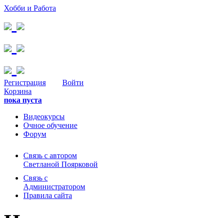
Хобби и Работа
Регистрация
Войти
Корзина
пока пуста
Видеокурсы
Очное обучение
Форум
Связь с автором
Светланой Поярковой
Связь с
Администратором
Правила сайта