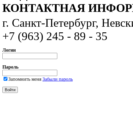
КОНТАКТНАЯ ИНФО
г. Санкт-Петербург, Невс
+7 (963) 245 - 89 - 35
Логин
Пароль
Запомнить меня
Забыли пароль