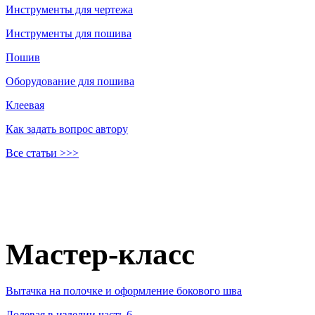
Инструменты для чертежа
Инструменты для пошива
Пошив
Оборудование для пошива
Клеевая
Как задать вопрос автору
Все статьи >>>
Мастер-класс
Вытачка на полочке и оформление бокового шва
Долевая в изделии часть 6