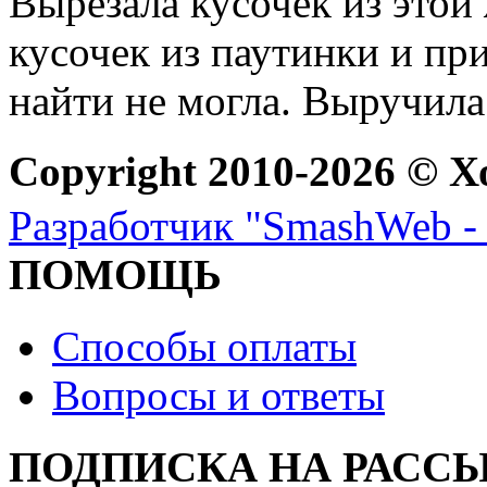
Вырезала кусочек из этой
кусочек из паутинки и при
найти не могла. Выручила
Copyright 2010-2026 © Х
Разработчик "SmashWeb - 
ПОМОЩЬ
Способы оплаты
Вопросы и ответы
ПОДПИСКА НА РАСС