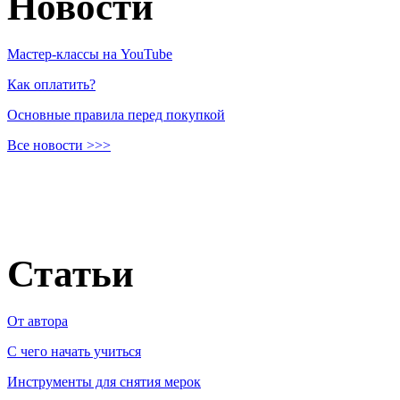
Новости
Мастер-классы на YouTube
Как оплатить?
Основные правила перед покупкой
Все новости >>>
Статьи
От автора
C чего начать учиться
Инструменты для снятия мерок