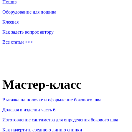
Пошив
Оборудование для пошива
Клеевая
Как задать вопрос автору
Все статьи >>>
Мастер-класс
Вытачка на полочке и оформление бокового шва
Долевая в изделии часть 6
Изготовление сантиметра для определения бокового шва
Как начертить среднюю линию спинки