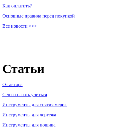
Как оплатить?
Основные правила перед покупкой
Все новости >>>
Статьи
От автора
C чего начать учиться
Инструменты для снятия мерок
Инструменты для чертежа
Инструменты для пошива