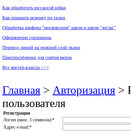
Как обработать низ косой юбки
Как пришить резинку по талии
Обработка шифона "московским" швом и швом "зигзаг"
Оформление горловины
Перевод линий на нижний слой ткани
Приспособление для снятия мерок
Все мастер-классы >>>
Главная
>
Авторизация
>
пользователя
Регистрация
Логин (мин. 3 символа):
*
Адрес e-mail:
*