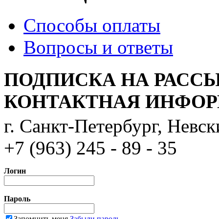
Способы оплаты
Вопросы и ответы
ПОДПИСКА НА РАСС
КОНТАКТНАЯ ИНФО
г. Санкт-Петербург, Невс
+7 (963) 245 - 89 - 35
Логин
Пароль
Запомнить меня
Забыли пароль