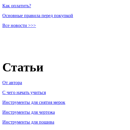
Как оплатить?
Основные правила перед покупкой
Все новости >>>
Статьи
От автора
C чего начать учиться
Инструменты для снятия мерок
Инструменты для чертежа
Инструменты для пошива