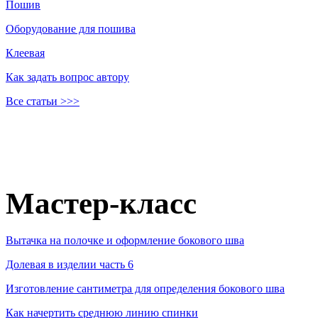
Пошив
Оборудование для пошива
Клеевая
Как задать вопрос автору
Все статьи >>>
Мастер-класс
Вытачка на полочке и оформление бокового шва
Долевая в изделии часть 6
Изготовление сантиметра для определения бокового шва
Как начертить среднюю линию спинки