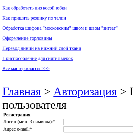
Как обработать низ косой юбки
Как пришить резинку по талии
Обработка шифона "московским" швом и швом "зигзаг"
Оформление горловины
Перевод линий на нижний слой ткани
Приспособление для снятия мерок
Все мастер-классы >>>
Главная
>
Авторизация
>
пользователя
Регистрация
Логин (мин. 3 символа):
*
Адрес e-mail:
*