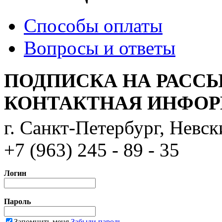
Способы оплаты
Вопросы и ответы
ПОДПИСКА НА РАСС
КОНТАКТНАЯ ИНФО
г. Санкт-Петербург, Невс
+7 (963) 245 - 89 - 35
Логин
Пароль
Запомнить меня
Забыли пароль